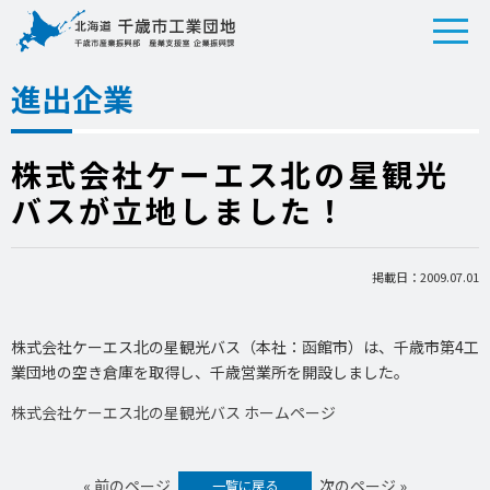
進出企業
株式会社ケーエス北の星観光
バスが立地しました！
掲載日：2009.07.01
株式会社ケーエス北の星観光バス（本社：函館市）は、千歳市第4工
業団地の空き倉庫を取得し、千歳営業所を開設しました。
株式会社ケーエス北の星観光バス ホームページ
« 前のページ
次のページ »
一覧に戻る