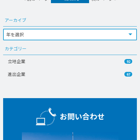
アーカイブ
カテゴリー
立地企業
92
進出企業
67
お問い合わせ