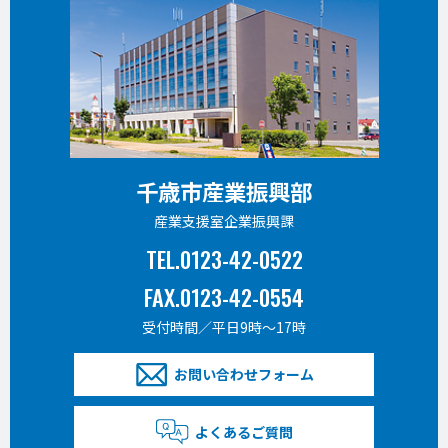
千歳市産業振興部
産業支援室企業振興課
TEL.0123-42-0522
FAX.0123-42-0554
受付時間／平日9時〜17時
お問い合わせフォーム
よくあるご質問