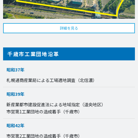
詳細を見る
千歳市工業団地沿革
昭和37年
札幌通商産業局による工場適地調査（北信濃）
昭和39年
新産業都市建設促進法による地域指定（道央地区）
市営第1工業団地の造成着手（千歳市）
昭和42年
市営第2工業団地の造成着手（千歳市）