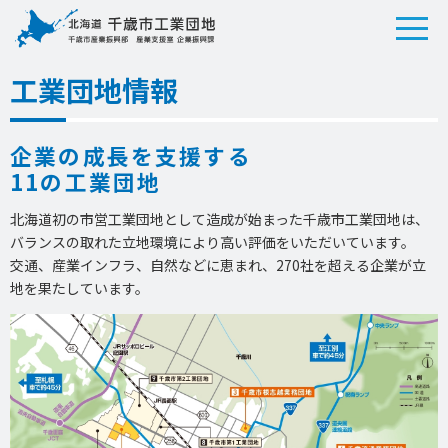
工業団地情報
企業の成長を支援する
11の工業団地
北海道初の市営工業団地として造成が始まった千歳市工業団地は、
バランスの取れた立地環境により高い評価をいただいています。
交通、産業インフラ、自然などに恵まれ、270社を超える企業が立
地を果たしています。