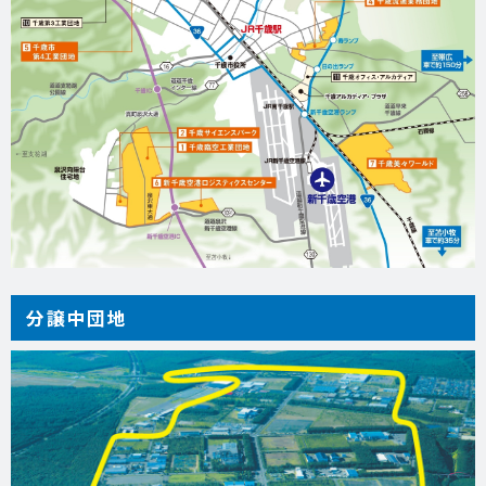
分譲中団地