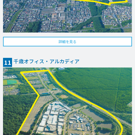
詳細を見る
千歳オフィス・アルカディア
11