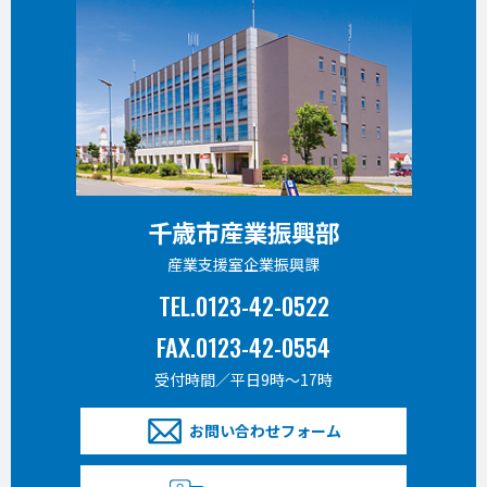
千歳市産業振興部
産業支援室企業振興課
TEL.0123-42-0522
FAX.0123-42-0554
受付時間／平日9時〜17時
お問い合わせフォーム