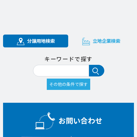
分譲用地検索
立地企業検索
キーワードで探す
お問い合わせ