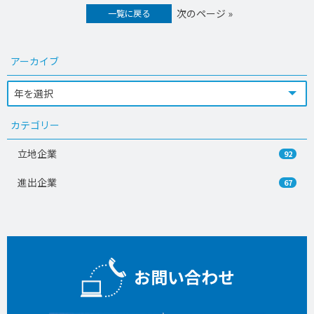
次のページ »
一覧に戻る
アーカイブ
カテゴリー
立地企業
92
進出企業
67
お問い合わせ