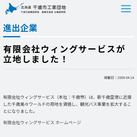
進出企業
有限会社ウィングサービスが
立地しました！
掲載日：2009.04.14
有限会社ウィングサービス（本社：千歳市）は、新千歳空港に近接
した千歳美々ワールドの用地を賃借し、観光バス事業を拡大するこ
とになりました。
有限会社ウィングサービス ホームページ