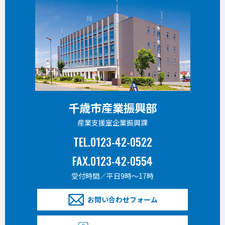
千歳市産業振興部
産業支援室企業振興課
TEL.0123-42-0522
FAX.0123-42-0554
受付時間／平日9時〜17時
お問い合わせフォーム