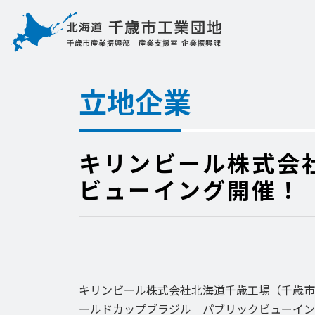
立地企業
キリンビール株式会
ビューイング開催！
キリンビール株式会社北海道千歳工場（千歳市第２
ールドカップブラジル パブリックビューイン