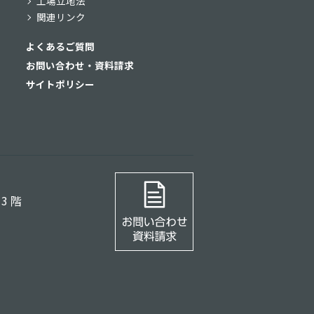
工場立地法
関連リンク
よくあるご質問
お問い合わせ・資料請求
サイトポリシー
3 階