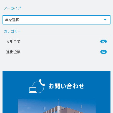
アーカイブ
カテゴリー
立地企業
92
進出企業
67
お問い合わせ