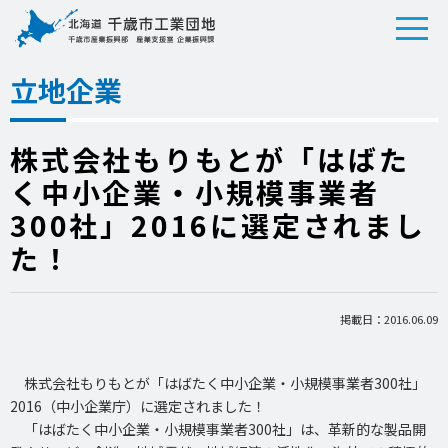
立地企業
株式会社もりもとが「はばた
く中小企業・小規模事業者
300社」2016に選定されまし
た！
掲載日：2016.06.09
株式会社もりもとが「はばたく中小企業・小規模事業者300社」
2016（中小企業庁）に選定されました！
「はばたく中小企業・小規模事業者300社」は、革新的な製品開