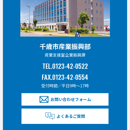
千歳市産業振興部
産業支援室企業振興課
TEL.0123-42-0522
FAX.0123-42-0554
受付時間／平日9時〜17時
お問い合わせフォーム
よくあるご質問