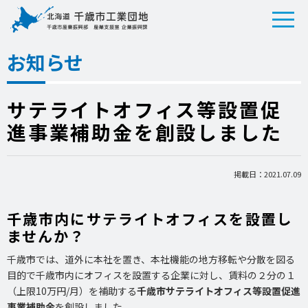
お知らせ
サテライトオフィス等設置促
進事業補助金を創設しました
掲載日：2021.07.09
千歳市内にサテライトオフィスを設置し
ませんか？
千歳市では、道外に本社を置き、本社機能の地方移転や分散を図る
目的で千歳市内にオフィスを設置する企業に対し、賃料の２分の１
（上限10万円/月）を補助する
千歳市サテライトオフィス等設置促進
事業補助金
を創設しました。