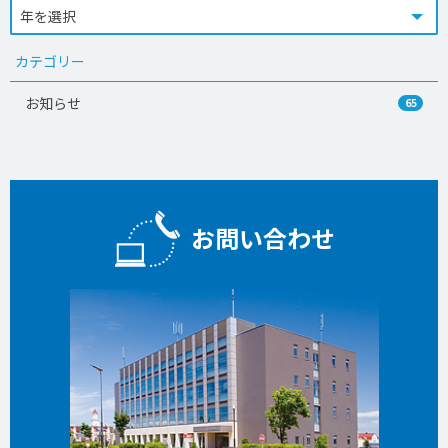
カテゴリー
お知らせ
65
お問い合わせ