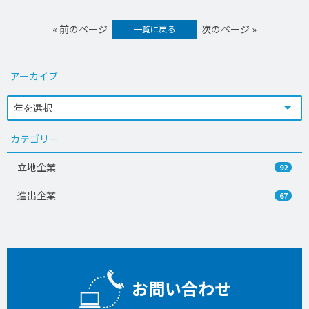
« 前のページ
次のページ »
一覧に戻る
アーカイブ
カテゴリー
立地企業
92
進出企業
67
お問い合わせ