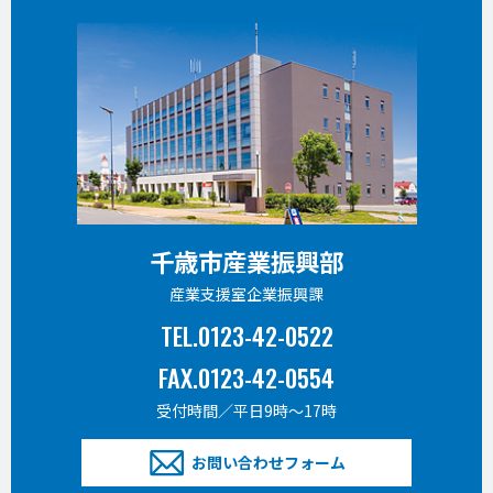
千歳市産業振興部
産業支援室企業振興課
TEL.0123-42-0522
FAX.0123-42-0554
受付時間／平日9時〜17時
お問い合わせフォーム