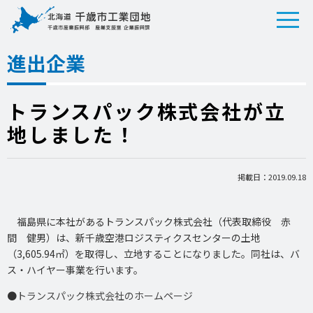
進出企業
トランスパック株式会社が立
地しました！
掲載日：2019.09.18
福島県に本社があるトランスパック株式会社（代表取締役 赤
間 健男）は、新千歳空港ロジスティクスセンターの土地
（3,605.94㎡）を取得し、立地することになりました。同社は、バ
ス・ハイヤー事業を行います。
●
トランスパック株式会社のホームページ