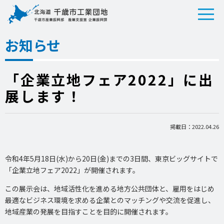
お知らせ
「企業立地フェア2022」に出
展します！
掲載日：2022.04.26
令和4年5月18日(水)から20日(金)までの3日間、東京ビッグサイトで
「企業立地フェア2022」が開催されます。
この展示会は、地域活性化を進める地方公共団体と、雇用をはじめ
最適なビジネス環境を求める企業とのマッチングや交流を促進し、
地域産業の発展を目指すことを目的に開催されます。