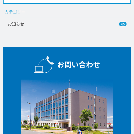
カテゴリー
お知らせ
65
お問い合わせ