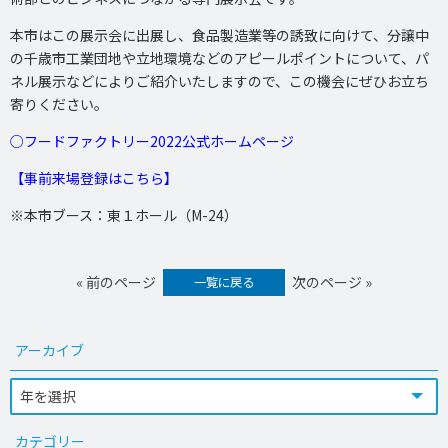
本市はこの展示会に出展し、食品製造業等の誘致に向けて、分譲中
の千歳市工業団地や立地環境などのアピールポイントについて、パ
ネル展示などによりご紹介いたしますので、この機会にぜひお立ち
寄りください。
○フードファクトリー2022公式ホームページ
【事前来場登録はこちら】
※本市ブース：東１ホール（M-24）
« 前のページ
次のページ »
一覧に戻る
アーカイブ
カテゴリー