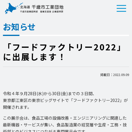
お知らせ
「フードファクトリー2022」
に出展します！
掲載日：2022.09.09
令和４年９月28日(水)から30日(金)までの３日間、
東京都江東区の東京ビッグサイトで「フードファクトリー2022」が
開催されます。
この展示会は、食品工場の設備改善・エンジニアリングに関連した
最新機器・サービスが集い、食品製造業の経営層や生産・工務・技
術部とのビジネスにつながる専門展示会です。