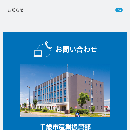
お知らせ
65
お問い合わせ
千歳市産業振興部