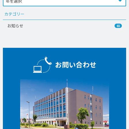
カテゴリー
お知らせ
65
お問い合わせ