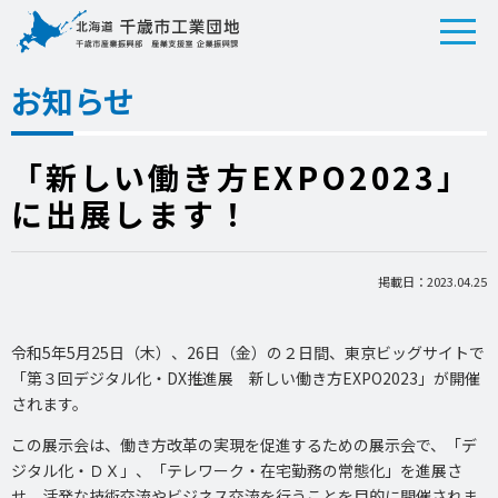
お知らせ
「新しい働き方EXPO2023」
に出展します！
掲載日：2023.04.25
令和5年5月25日（木）、26日（金）の２日間、東京ビッグサイトで
「第３回デジタル化・DX推進展 新しい働き方EXPO2023」が開催
されます。
この展示会は、働き方改革の実現を促進するための展示会で、「デ
ジタル化・ＤＸ」、「テレワーク・在宅勤務の常態化」を進展さ
せ、活発な技術交流やビジネス交流を行うことを目的に開催されま