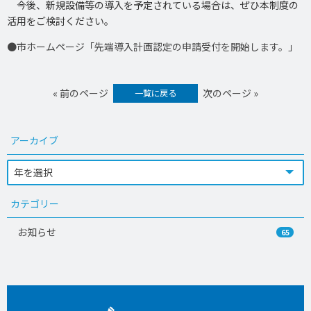
今後、新規設備等の導入を予定されている場合は、ぜひ本制度の
活用をご検討ください。
●市ホームページ「先端導入計画認定の申請受付を開始します。」
« 前のページ
次のページ »
一覧に戻る
アーカイブ
カテゴリー
お知らせ
65