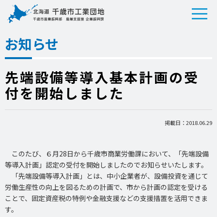
お知らせ
先端設備等導入基本計画の受
付を開始しました
掲載日：2018.06.29
このたび、６月28日から千歳市商業労働課において、「先端設備
等導入計画」認定の受付を開始しましたのでお知らせいたします。
「先端設備等導入計画」とは、中小企業者が、設備投資を通じて
労働生産性の向上を図るための計画で、市から計画の認定を受ける
ことで、固定資産税の特例や金融支援などの支援措置を活用できま
す。