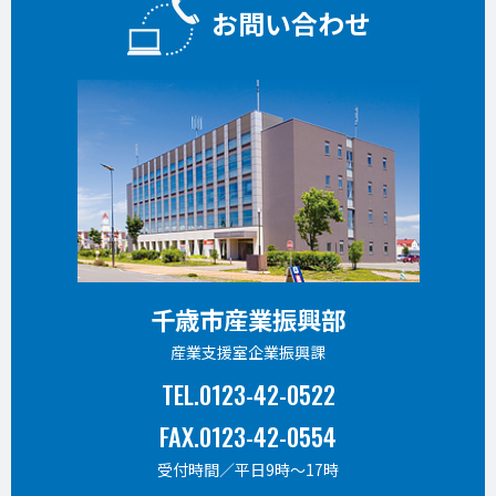
お問い合わせ
千歳市産業振興部
産業支援室企業振興課
TEL.0123-42-0522
FAX.0123-42-0554
受付時間／平日9時〜17時