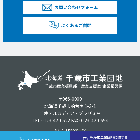
お問い合わせフォーム
よくあるご質問
〒066-0009
北海道千歳市柏台南 1-3-1
千歳アルカディア・プラザ 3 階
TEL.0123-42-0522 FAX.0123-42-0554
©2021 Chitose City
千歳市工業団地に関する