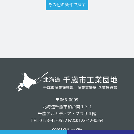
〒066-0009
北海道千歳市柏台南 1-3-1
千歳アルカディア・プラザ 3 階
TEL.0123-42-0522 FAX.0123-42-0554
©2021 Chitose City