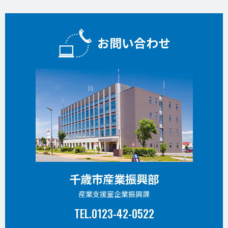
お問い合わせ
千歳市産業振興部
産業支援室企業振興課
TEL.0123-42-0522