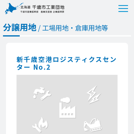
分譲用地
/ 工場用地・倉庫用地等
新千歳空港ロジスティクスセン
ター No.2