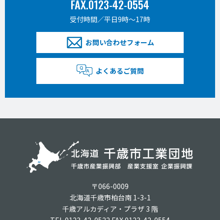
FAX.0123-42-0554
受付時間／平日9時〜17時
お問い合わせフォーム
よくあるご質問
〒066-0009
北海道千歳市柏台南 1-3-1
千歳アルカディア・プラザ 3 階