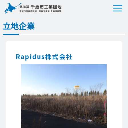
立地企業
Rapidus株式会社