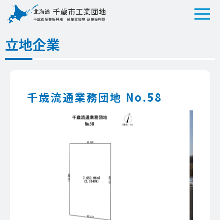
立地企業
千歳流通業務団地 No.58