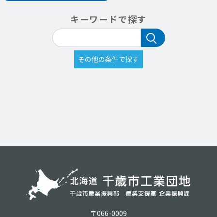
キーワードで探す
〒066-0009