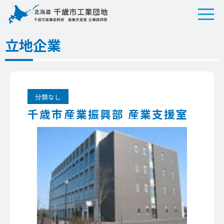
立地企業
分類なし
千歳市産業振興部 産業支援室