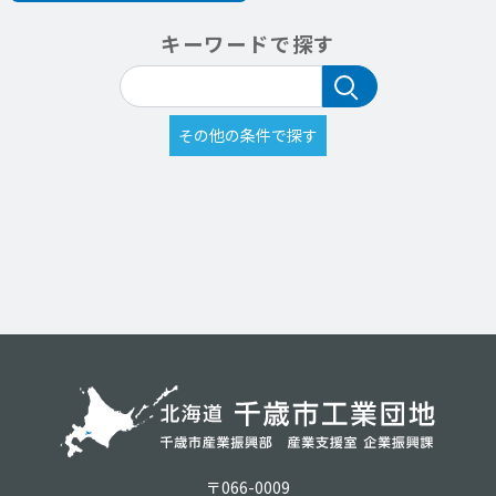
キーワードで探す
〒066-0009