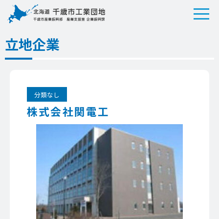
立地企業
分類なし
株式会社関電工