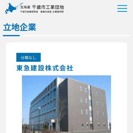
立地企業
分類なし
東急建設株式会社