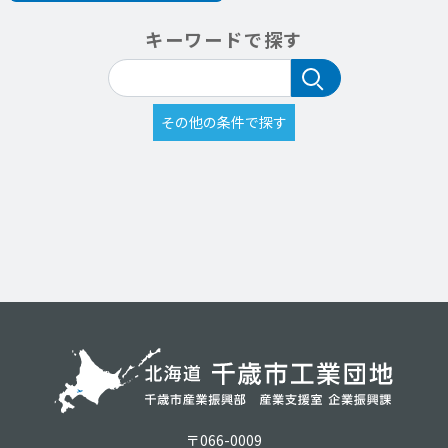
キーワードで探す
〒066-0009