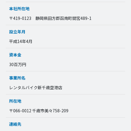
本社所在地
〒419-0123 静岡県田方郡函南町間宮489-1
設立年月
平成14年4月
資本金
30百万円
事業所名
レンタルバイク新千歳空港店
所在地
〒066-0012 千歳市美々758-209
連絡先