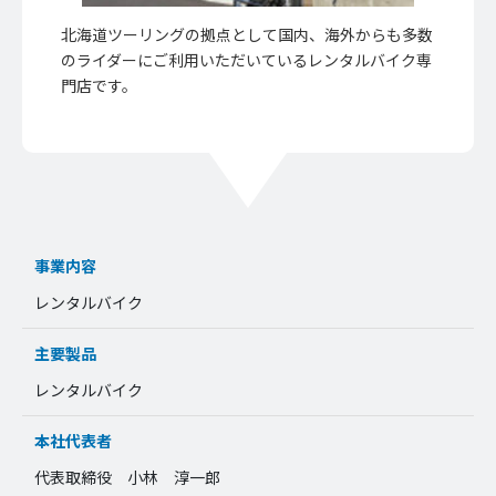
北海道ツーリングの拠点として国内、海外からも多数
のライダーにご利用いただいているレンタルバイク専
門店です。
事業内容
レンタルバイク
主要製品
レンタルバイク
本社代表者
代表取締役 小林 淳一郎