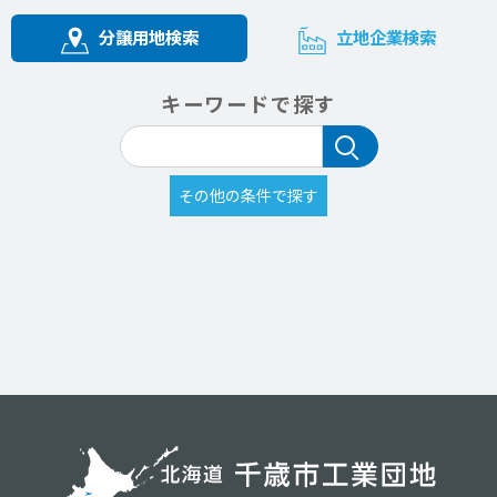
分譲用地検索
立地企業検索
キーワードで探す