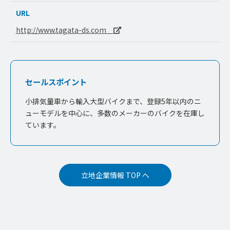
URL
http://www.tagata-ds.com
セールスポイント
小排気量車から輸入大型バイクまで、登録5年以内のニ
ューモデルを中心に、多数のメーカーのバイクを在庫し
ています。
立地企業情報 TOP へ