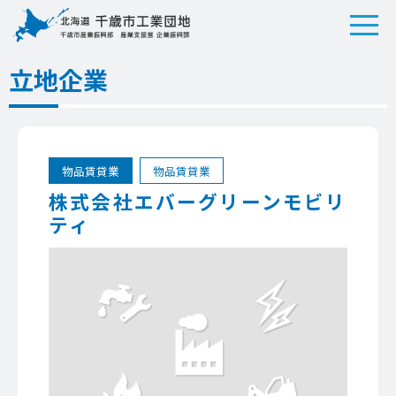
立地企業
物品賃貸業
物品賃貸業
株式会社エバーグリーンモビリ
ティ