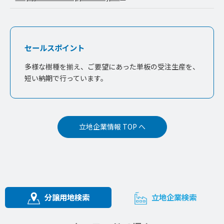
セールスポイント
多様な樹種を揃え、ご要望にあった単板の受注生産を、
短い納期で行っています。
立地企業情報 TOP へ
分譲用地検索
立地企業検索