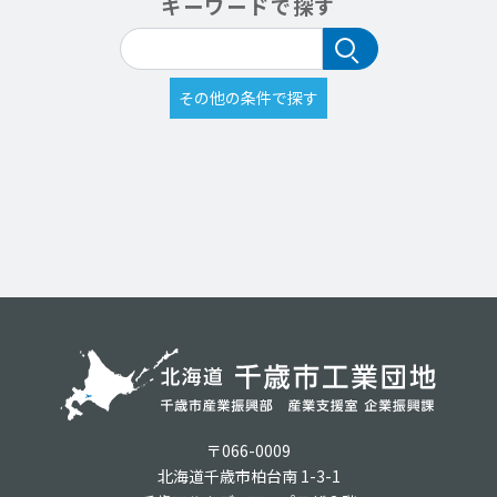
キーワードで探す
〒066-0009
北海道千歳市柏台南 1-3-1