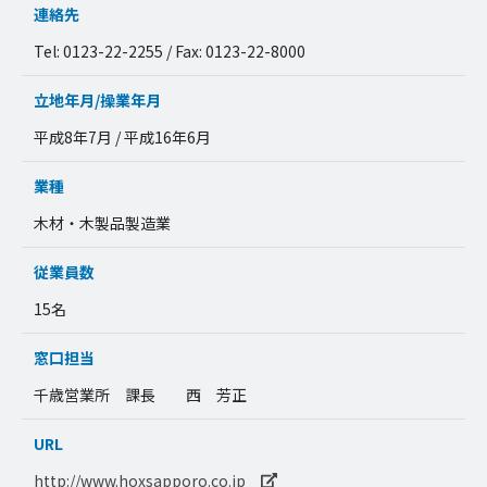
連絡先
Tel: 0123-22-2255 / Fax: 0123-22-8000
立地年月/操業年月
平成8年7月 / 平成16年6月
業種
木材・木製品製造業
従業員数
15名
窓口担当
千歳営業所 課長 西 芳正
URL
http://www.hoxsapporo.co.jp