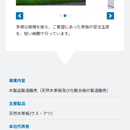
Previous
Next
多様な樹種を揃え、ご要望にあった単板の受注生産
を、短い納期で行っています。
事業内容
木製品製造販売（天然木単板及び化粧合板の製造販売）
主要製品
天然木単板(ウス・アツ)
本社代表者