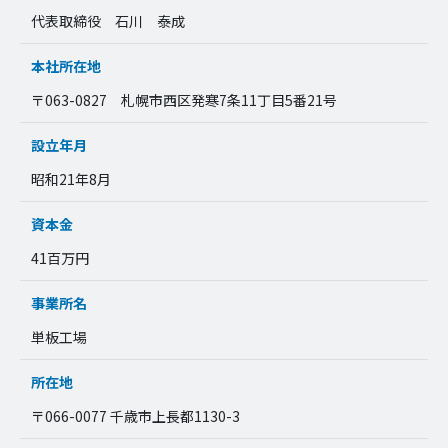
代表取締役 石川 泰成
本社所在地
〒063-0827 札幌市西区発寒7条11丁目5番21号
設立年月
昭和21年8月
資本金
41百万円
事業所名
単板工場
所在地
〒066-0077 千歳市上長都1130-3