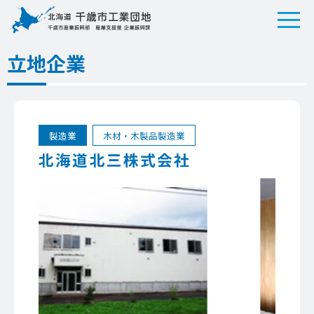
立地企業
製造業
木材・木製品製造業
北海道北三株式会社