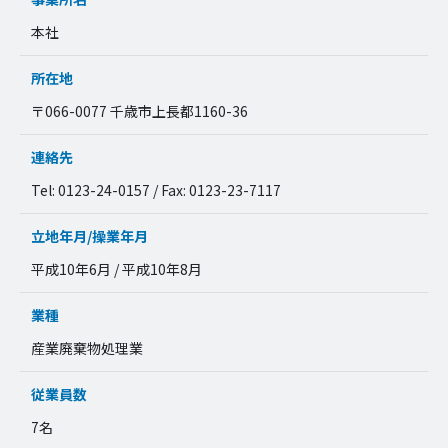
本社
所在地
〒066-0077 千歳市上長都1160-36
連絡先
Tel: 0123-24-0157 / Fax: 0123-23-7117
立地年月/操業年月
平成10年6月 / 平成10年8月
業種
産業廃棄物処理業
従業員数
7名