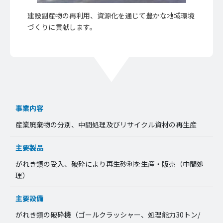
建設副産物の再利用、資源化を通じて豊かな地域環境
づくりに貢献します。
事業内容
産業廃棄物の分別、中間処理及びリサイクル資材の再生産
主要製品
がれき類の受入、破砕により再生砂利を生産・販売（中間処
理）
主要設備
がれき類の破砕機（ゴールクラッシャー、処理能力30トン/