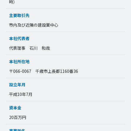
時）
主要取引先
市内及び近隣の建設業中心
本社代表者
代表理事 石川 和哉
本社所在地
〒066-0067 千歳市上長都1160番36
設立年月
平成10年7月
資本金
20百万円
事業所名