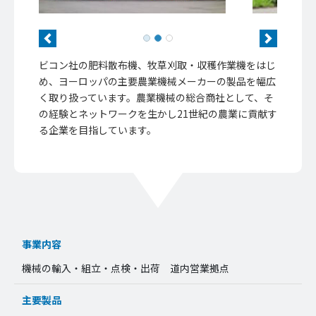
Previous
Next
ビコン社の肥料散布機、牧草刈取・収穫作業機をはじ
め、ヨーロッパの主要農業機械メーカーの製品を幅広
く取り扱っています。農業機械の総合商社として、そ
の経験とネットワークを生かし21世紀の農業に貢献す
る企業を目指しています。
事業内容
機械の輸入・組立・点検・出荷 道内営業拠点
主要製品