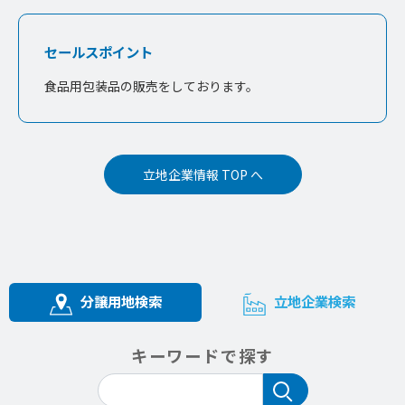
セールスポイント
食品用包装品の販売をしております。
立地企業情報 TOP へ
分譲用地検索
立地企業検索
キーワードで探す