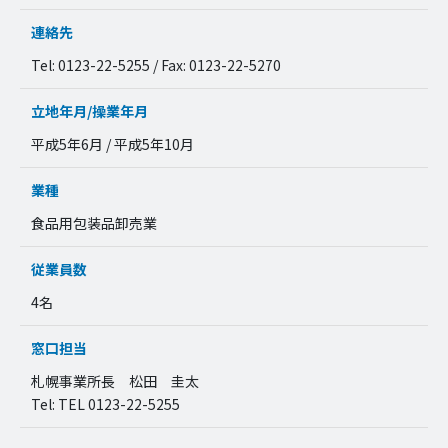
連絡先
Tel: 0123-22-5255 / Fax: 0123-22-5270
立地年月/操業年月
平成5年6月 / 平成5年10月
業種
食品用包装品卸売業
従業員数
4名
窓口担当
札幌事業所長 松田 圭太
Tel: TEL 0123-22-5255