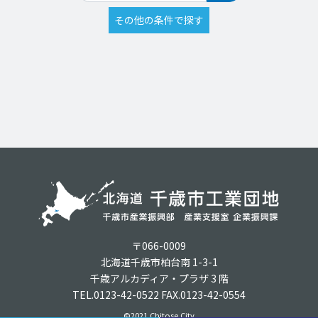
〒066-0009
北海道千歳市柏台南 1-3-1
千歳アルカディア・プラザ 3 階
TEL.0123-42-0522 FAX.0123-42-0554
©2021 Chitose City