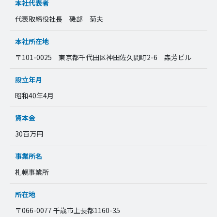
本社代表者
代表取締役社長 磯部 菊夫
本社所在地
〒101-0025 東京都千代田区神田佐久間町2-6 森芳ビル
設立年月
昭和40年4月
資本金
30百万円
事業所名
札幌事業所
所在地
〒066-0077 千歳市上長都1160-35