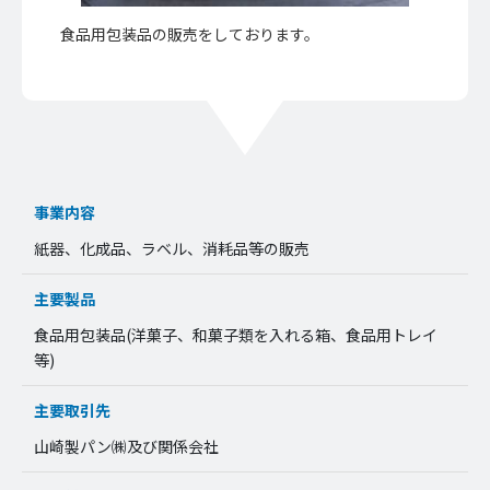
食品用包装品の販売をしております。
事業内容
紙器、化成品、ラベル、消耗品等の販売
主要製品
食品用包装品(洋菓子、和菓子類を入れる箱、食品用トレイ
等)
主要取引先
山崎製パン㈱及び関係会社