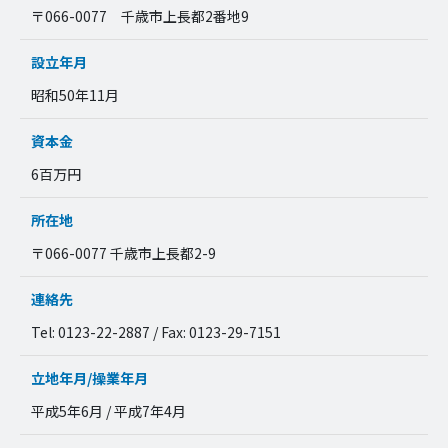
〒066-0077 千歳市上長都2番地9
設立年月
昭和50年11月
資本金
6百万円
所在地
〒066-0077 千歳市上長都2-9
連絡先
Tel: 0123-22-2887 / Fax: 0123-29-7151
立地年月/操業年月
平成5年6月 / 平成7年4月