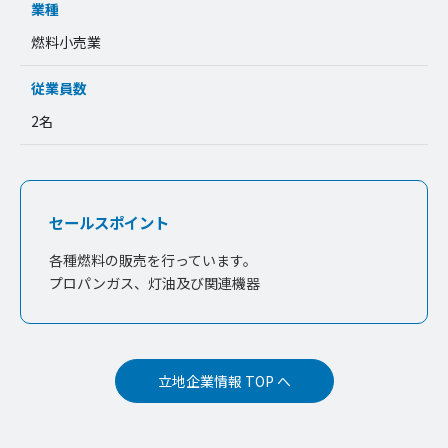
業種
燃料小売業
従業員数
2名
セールスポイント
各種燃料の販売を行っています。
プロパンガス、灯油及び関連機器
立地企業情報 TOP へ