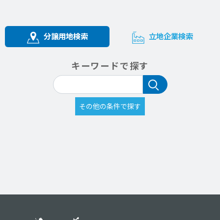
分譲用地検索
立地企業検索
キーワードで探す