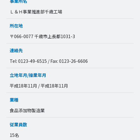
事業所名
Ｌ＆Ｈ事業推進部千歳工場
所在地
〒066-0077 千歳市上長都1031-3
連絡先
Tel: 0123-49-6515 / Fax: 0123-26-6606
立地年月/操業年月
平成18年11月 / 平成18年11月
業種
食品添加物製造業
従業員数
15名