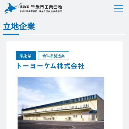
立地企業
製造業
食料品製造業
トーヨーケム株式会社