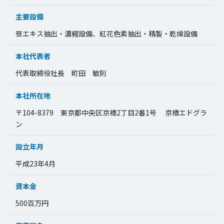
主要設備
笹エキス抽出・濃縮設備、紅花色素抽出・精製・乾燥設備
本社代表者
代表取締役社長 町田 敏則
本社所在地
〒104-8379 東京都中央区京橋2丁目2番1号 京橋エドグラ
ン
設立年月
平成23年4月
資本金
500百万円