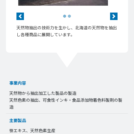
Previous
Next
天然物抽出の技術力を生かし、北海道の天然物を抽出
し各種商品に展開しています。
事業内容
天然物から抽出加工した製品の製造
天然色素の抽出、可食性インキ・食品添加物着色料製剤の製
造
主要製品
笹エキス、天然色素生産