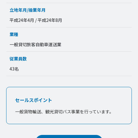
立地年月/操業年月
平成24年4月 / 平成24年8月
業種
一般貸切旅客自動車運送業
従業員数
43名
セールスポイント
一般貨物輸送、観光貸切バス事業を行っています。