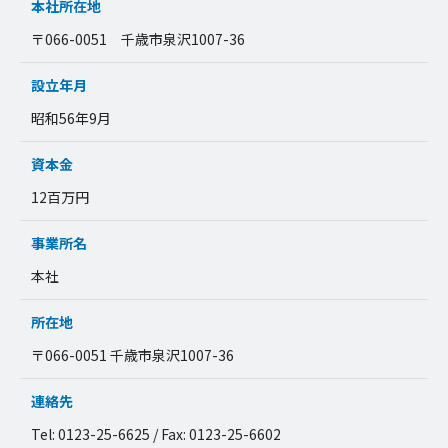
本社所在地
〒066-0051 千歳市泉沢1007-36
設立年月
昭和56年9月
資本金
12百万円
事業所名
本社
所在地
〒066-0051 千歳市泉沢1007-36
連絡先
Tel: 0123-25-6625 / Fax: 0123-25-6602