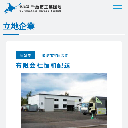
立地企業
運輸業
道路旅客運送業
有限会社恒和配送