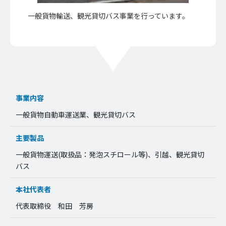
一般貨物輸送、観光貸切バス事業を行っています。
事業内容
一般貨物自動車運送業、観光貸切バス
主要製品
一般貨物運送(取扱品：発泡スチロール等)、引越、観光貸切
バス
本社代表者
代表取締役 和田 芳房