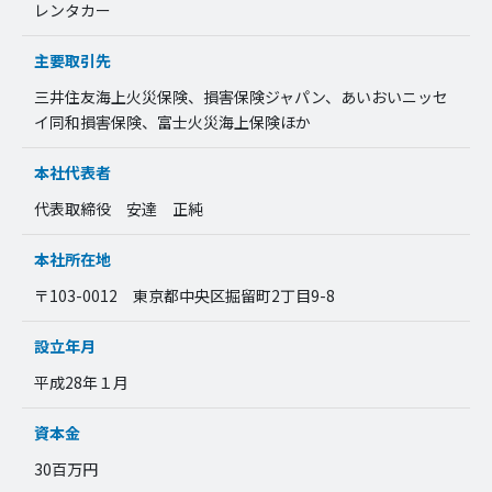
レンタカー
主要取引先
三井住友海上火災保険、損害保険ジャパン、あいおいニッセ
イ同和損害保険、富士火災海上保険ほか
本社代表者
代表取締役 安達 正純
本社所在地
〒103-0012 東京都中央区掘留町2丁目9-8
設立年月
平成28年１月
資本金
30百万円