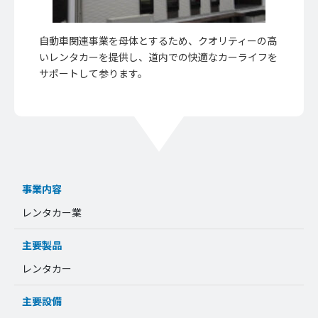
自動車関連事業を母体とするため、クオリティーの高
いレンタカーを提供し、道内での快適なカーライフを
サポートして参ります。
事業内容
レンタカー業
主要製品
レンタカー
主要設備