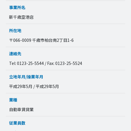
事業所名
新千歳空港店
所在地
〒066-0009 千歳市柏台南2丁目1-6
連絡先
Tel: 0123-25-5544 / Fax: 0123-25-5524
立地年月/操業年月
平成29年5月 / 平成29年5月
業種
自動車賃貸業
従業員数