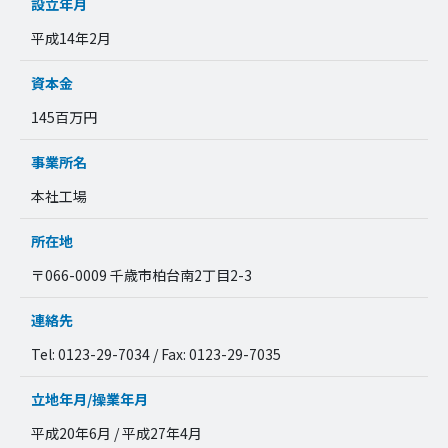
設立年月
平成14年2月
資本金
145百万円
事業所名
本社工場
所在地
〒066-0009 千歳市柏台南2丁目2-3
連絡先
Tel: 0123-29-7034 / Fax: 0123-29-7035
立地年月/操業年月
平成20年6月 / 平成27年4月