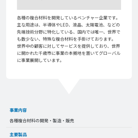
各種の複合材料を開発しているベンチャー企業です。
主な用途は、半導体やLED、液晶、太陽電池、などの
先端技術分野に特化している、国内では唯一、世界で
も数少ない、特殊な複合材料を手掛けております。
世界中の顧客に対してサービスを提供しており、世界
に開かれた千歳市に事業の本拠地を置いてグローバル
に事業展開しています。
事業内容
各種複合材料の開発・製造・販売
主要製品