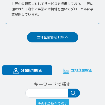
世界中の顧客に対してサービスを提供しており、世界に
開かれた千歳市に事業の本拠地を置いてグローバルに事
業展開しています。
立地企業情報 TOP へ
分譲用地検索
立地企業検索
キーワードで探す