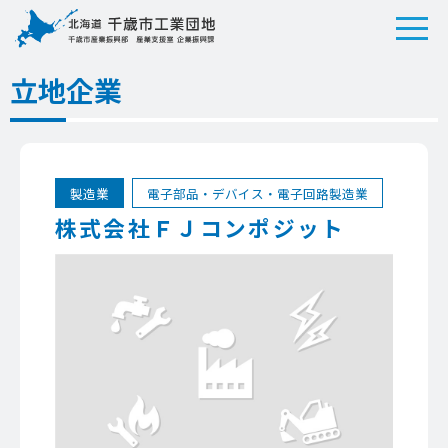
立地企業
製造業
電子部品・デバイス・電子回路製造業
株式会社ＦＪコンポジット