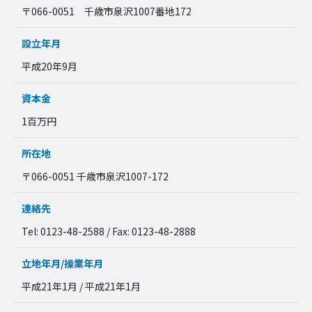
〒066-0051 千歳市泉沢1007番地172
設立年月
平成20年9月
資本金
1百万円
所在地
〒066-0051 千歳市泉沢1007-172
連絡先
Tel: 0123-48-2588 / Fax: 0123-48-2888
立地年月/操業年月
平成21年1月 / 平成21年1月