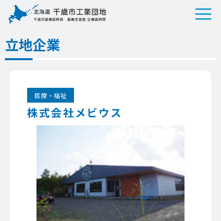
立地企業
医療・福祉
株式会社メビウス