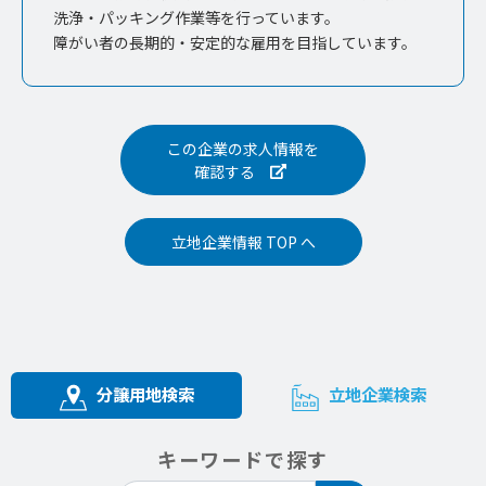
洗浄・パッキング作業等を行っています。
障がい者の長期的・安定的な雇用を目指しています。
この企業の求人情報を
確認する
立地企業情報 TOP へ
分譲用地検索
立地企業検索
キーワードで探す