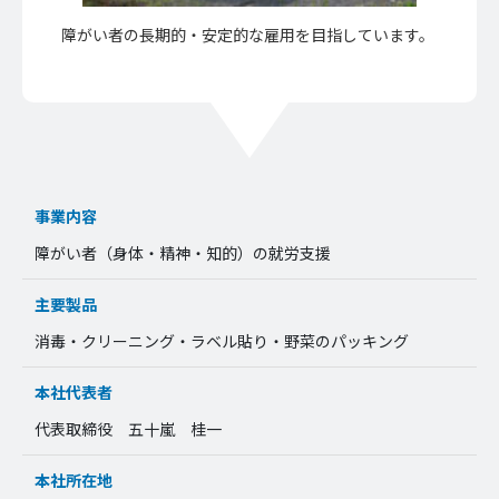
障がい者の長期的・安定的な雇用を目指しています。
事業内容
障がい者（身体・精神・知的）の就労支援
主要製品
消毒・クリーニング・ラベル貼り・野菜のパッキング
本社代表者
代表取締役 五十嵐 桂一
本社所在地