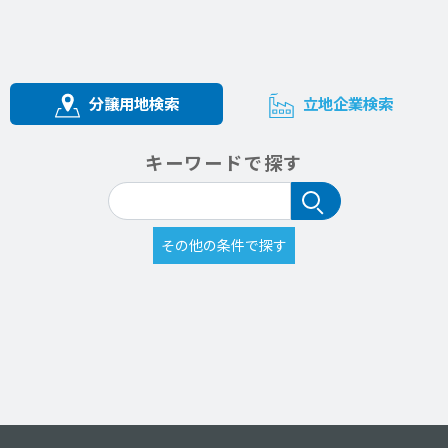
分譲用地検索
立地企業検索
キーワードで探す