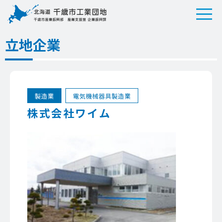
立地企業
製造業
電気機械器具製造業
株式会社ワイム