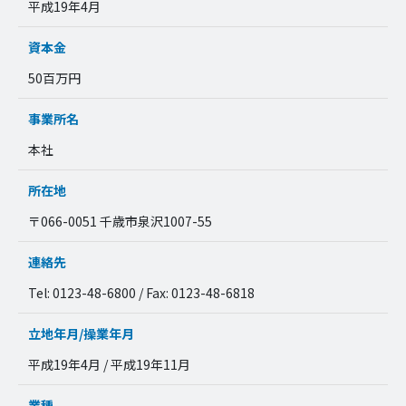
平成19年4月
資本金
50百万円
事業所名
本社
所在地
〒066-0051 千歳市泉沢1007-55
連絡先
Tel: 0123-48-6800 / Fax: 0123-48-6818
立地年月/操業年月
平成19年4月 / 平成19年11月
業種