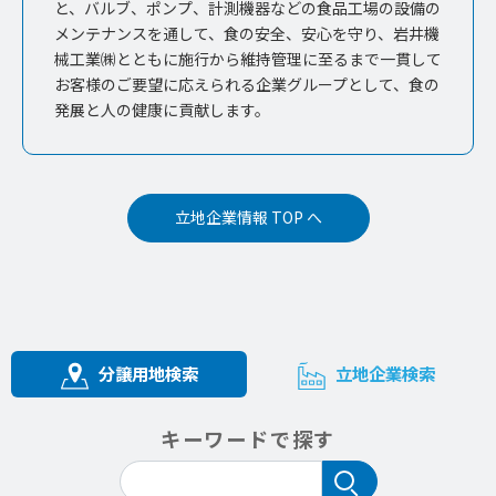
と、バルブ、ポンプ、計測機器などの食品工場の設備の
メンテナンスを通して、食の安全、安心を守り、岩井機
械工業㈱とともに施行から維持管理に至るまで一貫して
お客様のご要望に応えられる企業グループとして、食の
発展と人の健康に貢献します。
立地企業情報 TOP へ
分譲用地検索
立地企業検索
キーワードで探す