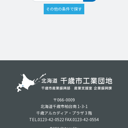
〒066-0009
北海道千歳市柏台南 1-3-1
千歳アルカディア・プラザ 3 階
TEL.0123-42-0522 FAX.0123-42-0554