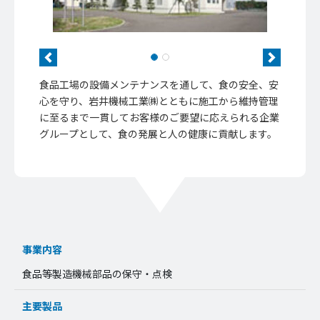
Previous
Next
食品工場の設備メンテナンスを通して、食の安全、安
心を守り、岩井機械工業㈱とともに施工から維持管理
に至るまで一貫してお客様のご要望に応えられる企業
グループとして、食の発展と人の健康に貢献します。
事業内容
食品等製造機械部品の保守・点検
主要製品