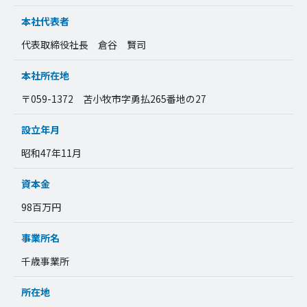
本社代表者
代表取締役社長 倉谷 賢司
本社所在地
〒059-1372 苫小牧市字勇払265番地の27
設立年月
昭和47年11月
資本金
98百万円
事業所名
千歳事業所
所在地