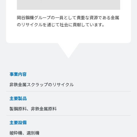
岡谷鋼機グループの一員として貴重な資源である金属
のリサイクルを通じて社会に貢献しています。
事業内容
非鉄金属スクラップのリサイクル
主要製品
製鋼原料、非鉄金属原料
主要設備
破砕機、選別機