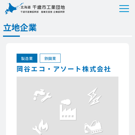
立地企業
製造業
鉄鋼業
岡谷エコ・アソート株式会社