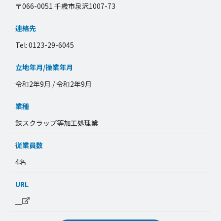
〒066-0051 千歳市泉沢1007-73
連絡先
Tel: 0123-29-6045
立地年月/操業年月
令和2年9月 / 令和2年9月
業種
鉄スクラップ等加工処理業
従業員数
4名
URL