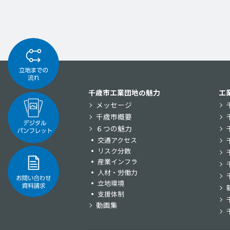
千歳市工業団地の魅力
工
メッセージ
千歳市概要
６つの魅力
交通アクセス
リスク分散
産業インフラ
人材・労働力
立地環境
支援体制
動画集