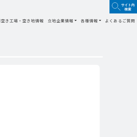
サイト内
検索
間空き工場・空き地情報
立地企業情報
各種情報
よくあるご質問