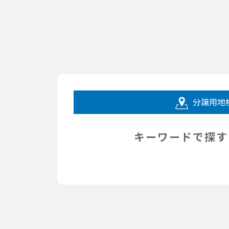
分譲用地
キーワードで探す