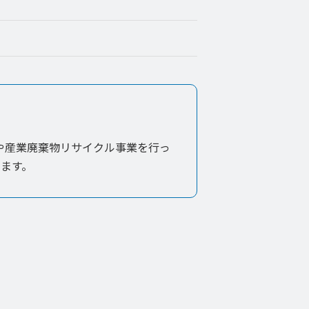
や産業廃棄物リサイクル事業を行っ
ます。