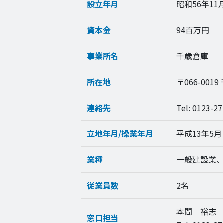
設立年月
昭和56年11
資本金
94百万円
事業所名
千歳倉庫
所在地
〒066-001
連絡先
Tel: 0123-27-
立地年月/操業年月
平成13年5月 
業種
一般建設業
従業員数
2名
本間 裕志
窓口担当