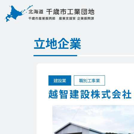
立地企業
建設業
職別工事業
越智建設株式会社