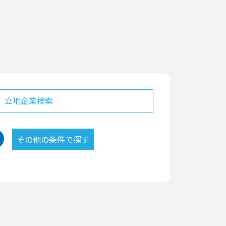
立地企業検索