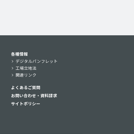
各種情報
デジタルパンフレット
工場立地法
関連リンク
よくあるご質問
お問い合わせ・資料請求
サイトポリシー