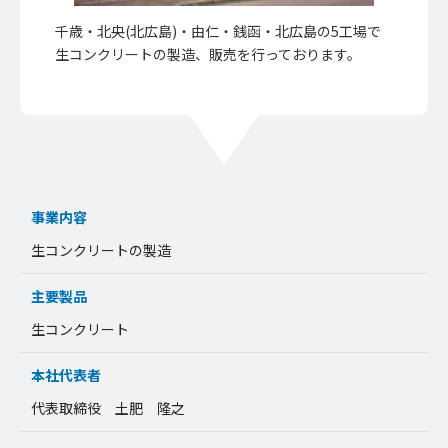
千歳・北央(北広島)・由仁・銭函・北広島の5工場で
生コンクリートの製造、販売を行っております。
事業内容
生コンクリートの製造
主要製品
生コンクリート
本社代表者
代表取締役 土肥 隆之