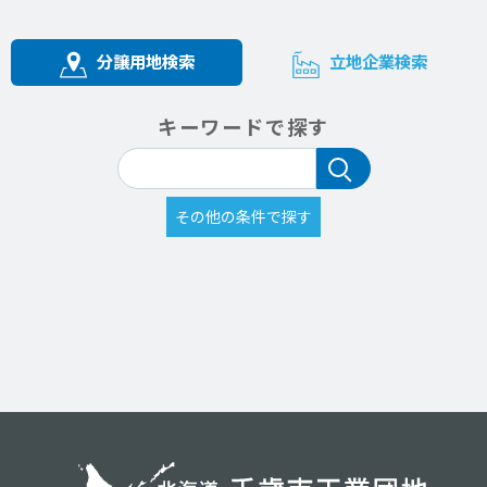
分譲用地検索
立地企業検索
キーワードで探す