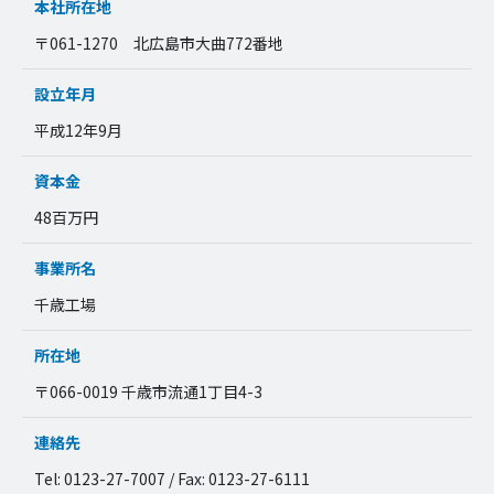
本社所在地
〒061-1270 北広島市大曲772番地
設立年月
平成12年9月
資本金
48百万円
事業所名
千歳工場
所在地
〒066-0019 千歳市流通1丁目4-3
連絡先
Tel: 0123-27-7007 / Fax: 0123-27-6111