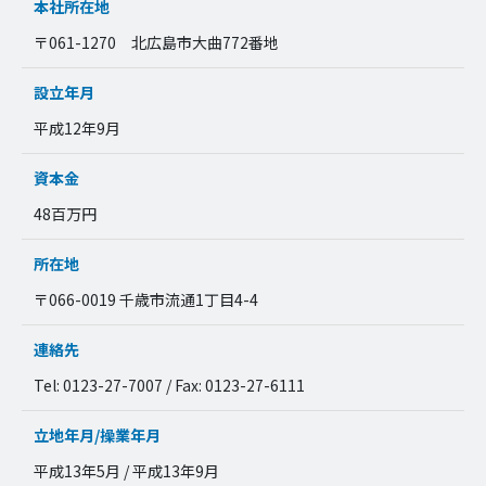
本社所在地
〒061-1270 北広島市大曲772番地
設立年月
平成12年9月
資本金
48百万円
所在地
〒066-0019 千歳市流通1丁目4-4
連絡先
Tel: 0123-27-7007 / Fax: 0123-27-6111
立地年月/操業年月
平成13年5月 / 平成13年9月