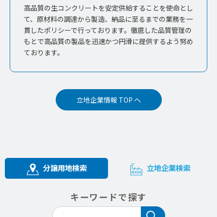
高品質の生コンクリートを安定供給することを使命とし
て、原材料の調達から製造、納品に至るまでの業務を一
貫したポリシーで行っております。徹底した品質管理の
もとで高品質の製品を迅速かつ円滑に提供するよう努め
ております。
立地企業情報 TOP へ
分譲用地検索
立地企業検索
キーワードで探す