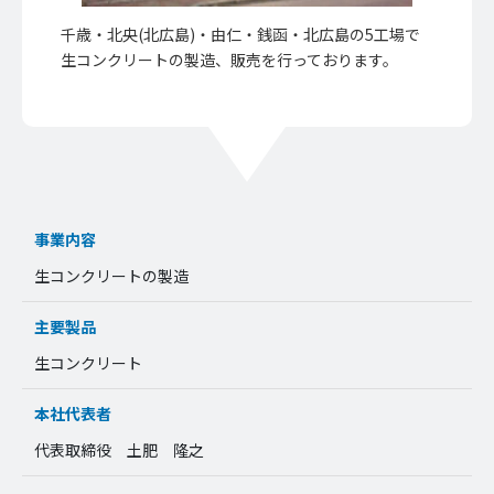
千歳・北央(北広島)・由仁・銭函・北広島の5工場で
生コンクリートの製造、販売を行っております。
事業内容
生コンクリートの製造
主要製品
生コンクリート
本社代表者
代表取締役 土肥 隆之