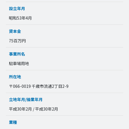
設立年月
昭和53年4月
資本金
75百万円
事業所名
駐車場用地
所在地
〒066-0019 千歳市流通2丁目2-9
立地年月/操業年月
平成30年2月 / 平成30年2月
業種