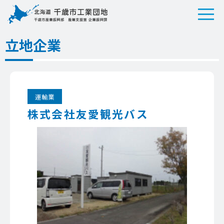
立地企業
運輸業
株式会社友愛観光バス