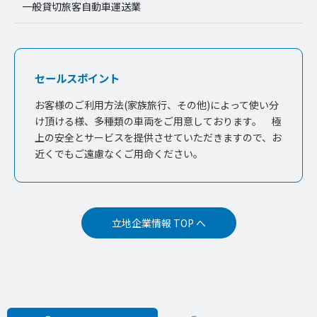
一般貸切旅客自動車運送業
セールスポイント
お客様のご利用方法(家族旅行、その他)によって使い分
け頂ける様、多種類の車両をご用意しております。 極
上の安全とサービスを提供させていただきますので、お
近くでもご遠慮なくご用命ください。
立地企業情報 TOP へ