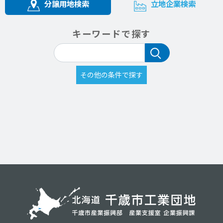
分譲用地検索
立地企業検索
キーワードで探す