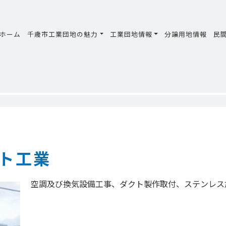
ホーム
千歳市工業団地の魅力
工業団地情報
分譲用地情報
民
ト工業
空調及び換気設備工事、ダクト製作取付、ステンレス