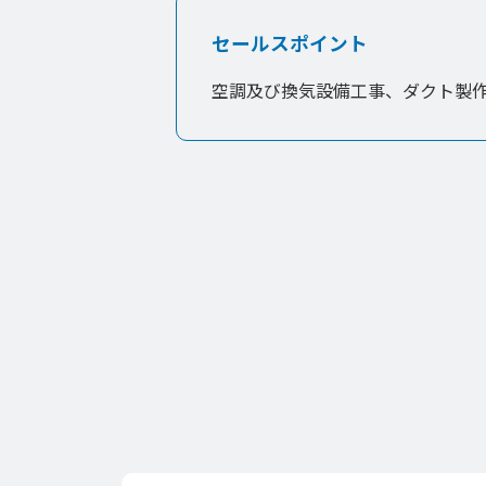
セールスポイント
空調及び換気設備工事、ダクト製