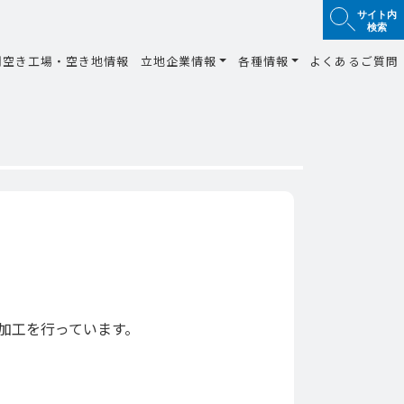
サイト内
検索
間空き工場・空き地情報
立地企業情報
各種情報
よくあるご質問
加工を行っています。