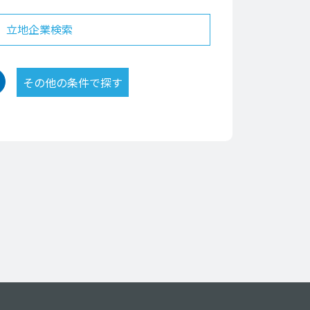
立地企業検索