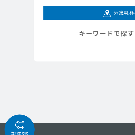
分譲用地
キーワードで探す