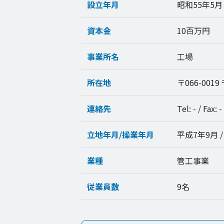
設立年月
昭和55年5月
資本金
10百万円
事業所名
工場
所在地
〒066-001
連絡先
Tel: - / Fax: -
立地年月/操業年月
平成7年9月 
業種
管工事業
従業員数
9名