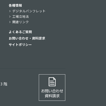
各種情報
デジタルパンフレット
工場立地法
関連リンク
よくあるご質問
お問い合わせ・資料請求
サイトポリシー
3 階