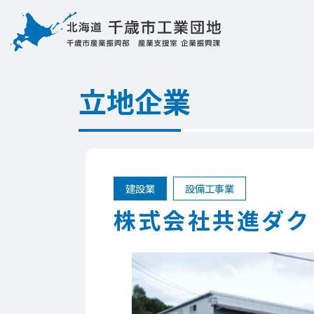
立地企業
建設業
設備工事業
株式会社共進ダク