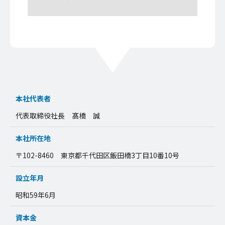
本社代表者
代表取締役社長 髙橋 誠
本社所在地
〒102-8460 東京都千代田区飯田橋3丁目10番10号
設立年月
昭和59年6月
資本金