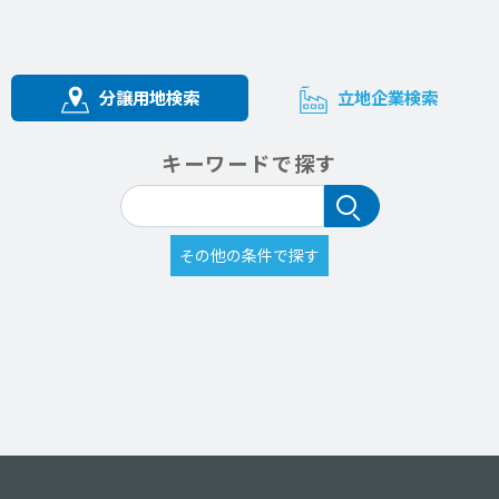
分譲用地検索
立地企業検索
キーワードで探す