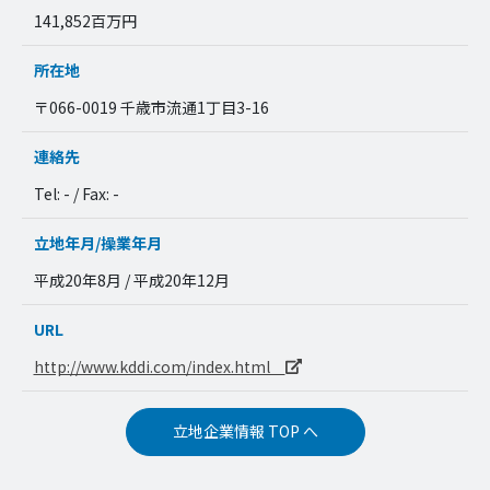
141,852百万円
所在地
〒066-0019 千歳市流通1丁目3-16
連絡先
Tel: - / Fax: -
立地年月/操業年月
平成20年8月 / 平成20年12月
URL
http://www.kddi.com/index.html
立地企業情報 TOP へ