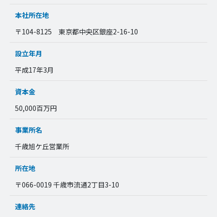
本社所在地
〒104-8125 東京都中央区銀座2-16-10
設立年月
平成17年3月
資本金
50,000百万円
事業所名
千歳旭ケ丘営業所
所在地
〒066-0019 千歳市流通2丁目3-10
連絡先