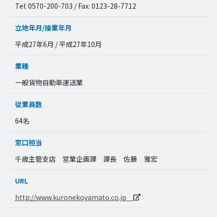
Tel: 0570-200-703 / Fax: 0123-28-7712
立地年月/操業年月
平成27年6月 / 平成27年10月
業種
一般貨物自動車運送業
従業員数
64名
窓口担当
千歳主管支店 営業企画課 課長 佐藤 雅宏
URL
http://www.kuronekoyamato.co.jp