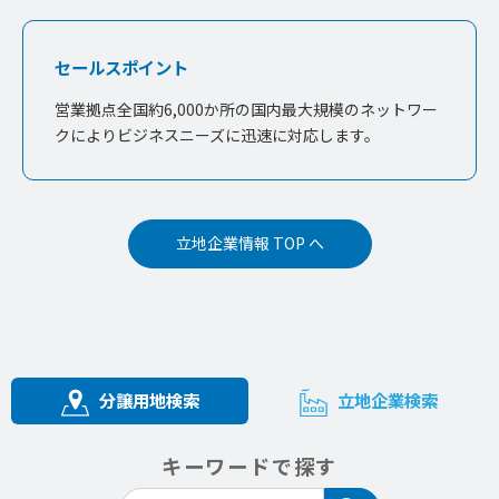
セールスポイント
営業拠点全国約6,000か所の国内最大規模のネットワー
クによりビジネスニーズに迅速に対応します。
立地企業情報 TOP へ
分譲用地検索
立地企業検索
キーワードで探す