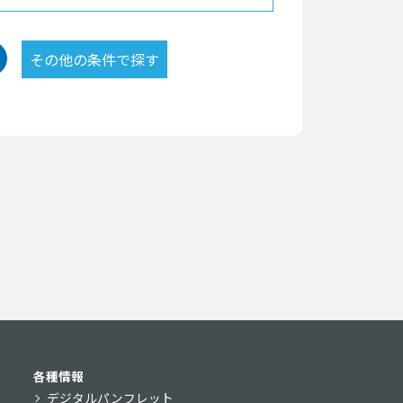
各種情報
デジタルパンフレット