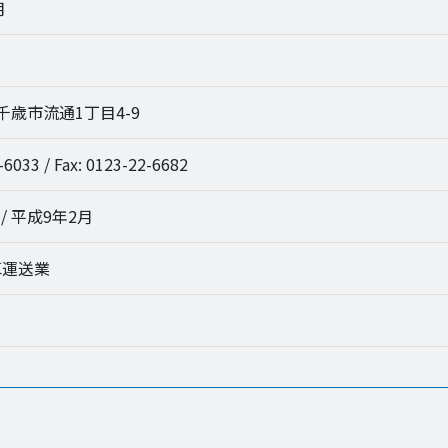
月
9 千歳市流通1丁目4-9
-6033 / Fax: 0123-22-6682
/ 平成9年2月
車運送業