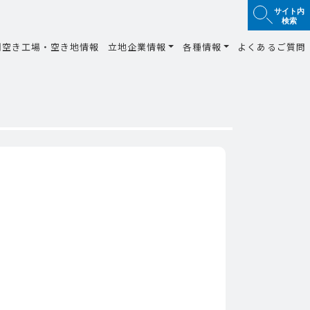
サイト内
検索
間空き工場・空き地情報
立地企業情報
各種情報
よくあるご質問