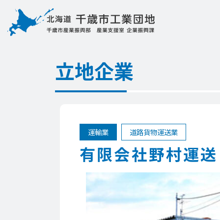
立地企業
運輸業
道路貨物運送業
有限会社野村運送