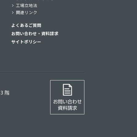
工場立地法
関連リンク
よくあるご質問
お問い合わせ・資料請求
サイトポリシー
3 階