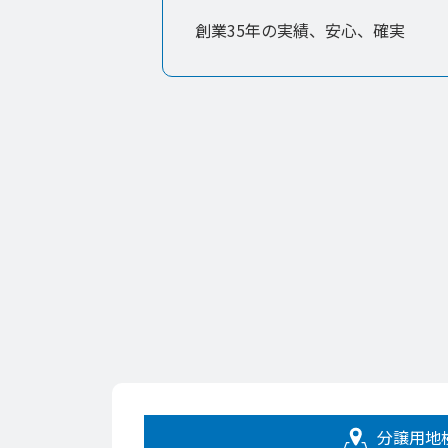
創業35年の実績、安心、確実
分譲用地