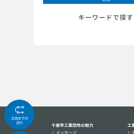
キーワードで探す
千歳市工業団地の魅力
工
メッセージ