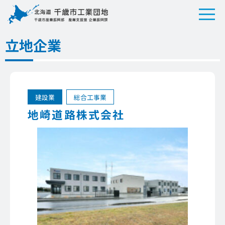
立地企業
建設業
総合工事業
地崎道路株式会社