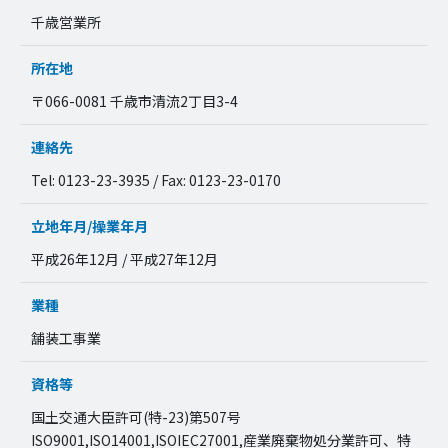
千歳営業所
所在地
〒066-0081 千歳市清流2丁目3-4
連絡先
Tel: 0123-23-3935 / Fax: 0123-23-0170
立地年月/操業年月
平成26年12月 / 平成27年12月
業種
舗装工事業
資格等
国土交通大臣許可(特-23)第507号
ISO9001,ISO14001,ISOIEC27001,産業廃棄物処分業許可、特