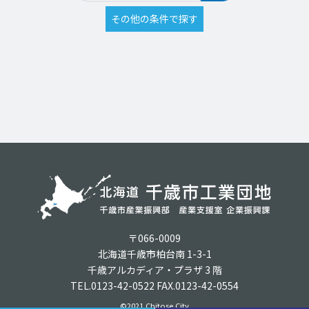
〒066-0009
北海道千歳市柏台南 1-3-1
千歳アルカディア・プラザ 3 階
TEL.0123-42-0522 FAX.0123-42-0554
©2021 Chitose City