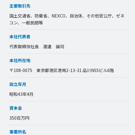
主要取引先
国土交通省、防衛省、NEXCO、自治体、その他官公庁、ゼネ
コン、一般民間等
本社代表者
代表取締役社長 渡邊 誠司
本社所在地
〒108-0075 東京都港区港南2-13-31 品川NSSビル6階
設立年月
昭和43年4月
資本金
350百万円
事業所名