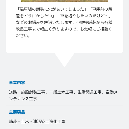
「駐車場の舗装に穴があいてしまった」「車庫前の段
差をどうにかしたい」「車を増やしたいのだけど…」
などのお悩みを解消いたします。小規模舗装から各種
改良工事まで幅広く承りますので、お気軽にご相談く
ださい。
事業内容
道路・施設舗装工事、一般土木工事、生活関連工事、空港メ
ンテナンス工事
主要製品
舗装・土木・油汚染土浄化工事