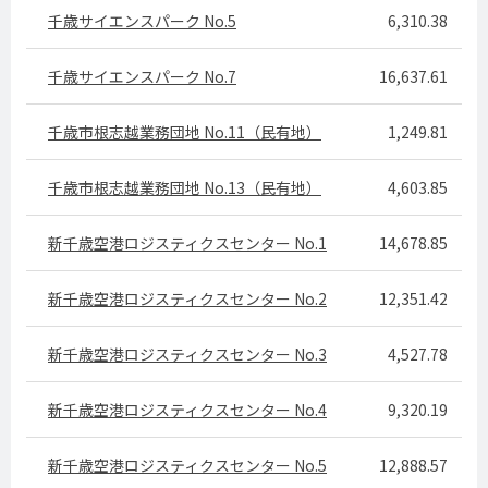
千歳サイエンスパーク No.5
6,310.38
千歳サイエンスパーク No.7
16,637.61
千歳市根志越業務団地 No.11（民有地）
1,249.81
千歳市根志越業務団地 No.13（民有地）
4,603.85
新千歳空港ロジスティクスセンター No.1
14,678.85
新千歳空港ロジスティクスセンター No.2
12,351.42
新千歳空港ロジスティクスセンター No.3
4,527.78
新千歳空港ロジスティクスセンター No.4
9,320.19
新千歳空港ロジスティクスセンター No.5
12,888.57