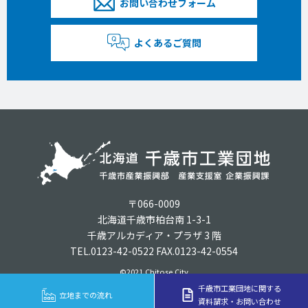
お問い合わせフォーム
よくあるご質問
〒066-0009
北海道千歳市柏台南 1-3-1
千歳アルカディア・プラザ 3 階
TEL.0123-42-0522 FAX.0123-42-0554
©2021 Chitose City
千歳市工業団地に関する
立地までの流れ
資料請求・お問い合わせ