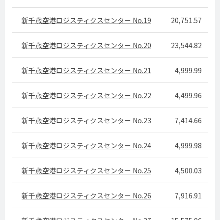
新千歳空港ロジスティクスセンター No.19
20,751.57
新千歳空港ロジスティクスセンター No.20
23,544.82
新千歳空港ロジスティクスセンター No.21
4,999.99
新千歳空港ロジスティクスセンター No.22
4,499.96
新千歳空港ロジスティクスセンター No.23
7,414.66
新千歳空港ロジスティクスセンター No.24
4,999.98
新千歳空港ロジスティクスセンター No.25
4,500.03
新千歳空港ロジスティクスセンター No.26
7,916.91