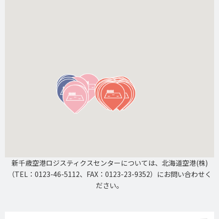
新千歳空港ロジスティクスセンターについては、北海道空港(株)
（TEL：0123-46-5112、FAX：0123-23-9352）にお問い合わせく
ださい。