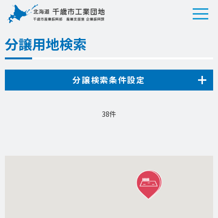
分譲用地検索
分譲検索条件設定
38件