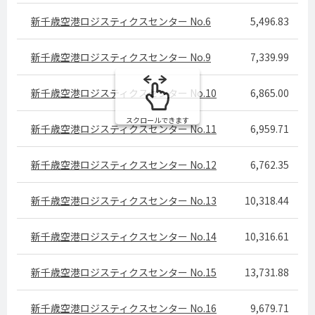
新千歳空港ロジスティクスセンター No.6
5,496.83
新千歳空港ロジスティクスセンター No.9
7,339.99
新千歳空港ロジスティクスセンター No.10
6,865.00
スクロールできます
新千歳空港ロジスティクスセンター No.11
6,959.71
新千歳空港ロジスティクスセンター No.12
6,762.35
新千歳空港ロジスティクスセンター No.13
10,318.44
新千歳空港ロジスティクスセンター No.14
10,316.61
新千歳空港ロジスティクスセンター No.15
13,731.88
新千歳空港ロジスティクスセンター No.16
9,679.71