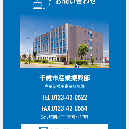
お問い合わせ
千歳市産業振興部
産業支援室企業振興課
TEL.0123-42-0522
FAX.0123-42-0554
受付時間／平日9時〜17時