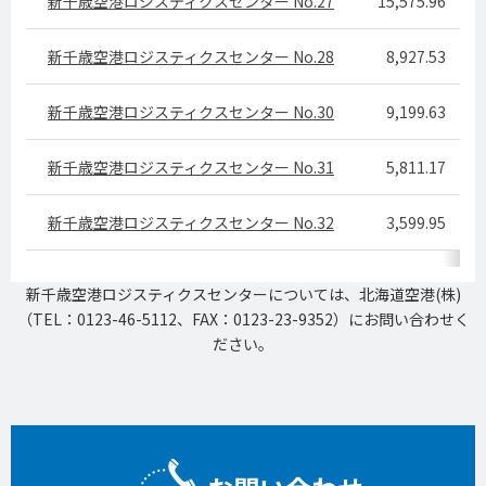
新千歳空港ロジスティクスセンター No.27
15,575.96
新千歳空港ロジスティクスセンター No.28
8,927.53
新千歳空港ロジスティクスセンター No.30
9,199.63
新千歳空港ロジスティクスセンター No.31
5,811.17
新千歳空港ロジスティクスセンター No.32
3,599.95
新千歳空港ロジスティクスセンターについては、北海道空港(株)
（TEL：0123-46-5112、FAX：0123-23-9352）にお問い合わせく
ださい。