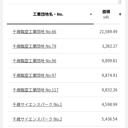
面積
工業団地名・No.
(㎡)
千歳臨空工業団地 No.66
21,589.49
千歳臨空工業団地 No.79
3,282.27
千歳臨空工業団地 No.96
9,899.81
千歳臨空工業団地 No.97
9,874.91
千歳臨空工業団地 No.117
9,832.26
千歳サイエンスパーク No.1
4,598.99
千歳サイエンスパーク No.2
5,436.54