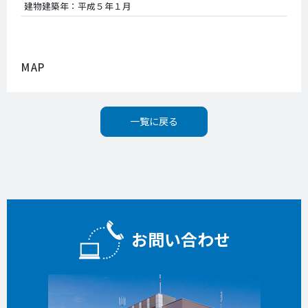
建物建築年：平成５年１月
MAP
一覧に戻る
お問い合わせ