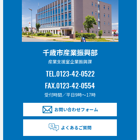
千歳市産業振興部
産業支援室企業振興課
TEL.0123-42-0522
FAX.0123-42-0554
受付時間／平日9時〜17時
お問い合わせフォーム
よくあるご質問